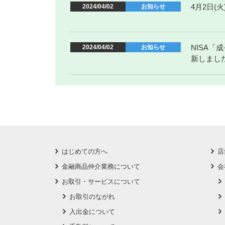
4月2日
2024/04/02
お知らせ
NISA
2024/04/02
お知らせ
新しまし
はじめての方へ
店
金融商品仲介業務について
会
お取引・サービスについて
お取引のながれ
入出金について