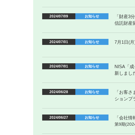
「財産3
2024/07/09
お知らせ
信託財産
7月1日
2024/07/01
お知らせ
NISA
2024/07/01
お知らせ
新しまし
「お客さ
2024/06/28
お知らせ
ションプ
「会社情
2024/06/27
お知らせ
第9期(2