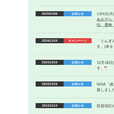
1月6日(
2025/01/06
お知らせ
あおぞら・
01 愛称
「ぐんぎ
2024/12/16
キャンペーン
す。(本
12月16
2024/12/16
お知らせ
す。
NISA
2024/12/16
お知らせ
新しまし
投資信託
2024/11/14
お知らせ