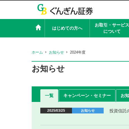
お取引・サービ
はじめての方へ
について
ホーム
お知らせ
2024年度
お知らせ
一覧
キャンペーン・セミナー
お
投資信託
2025/03/25
お知らせ