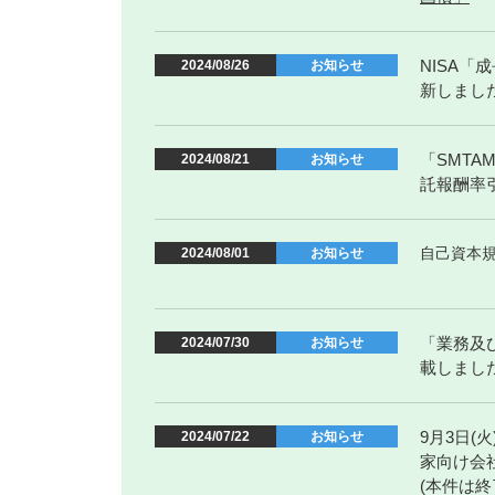
NISA
2024/08/26
お知らせ
新しまし
「SMT
2024/08/21
お知らせ
託報酬率
自己資本規
2024/08/01
お知らせ
「業務及び
2024/07/30
お知らせ
載しまし
9月3日(
2024/07/22
お知らせ
家向け会
(本件は終