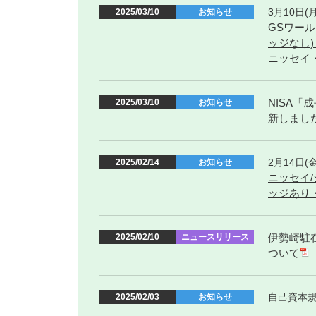
3月10日
2025/03/10
お知らせ
GSワー
ッジなし)「
ニッセイ・
NISA
2025/03/10
お知らせ
新しまし
2月14日
2025/02/14
お知らせ
ニッセイ/
ッジあり
伊勢崎駐
2025/02/10
ニュースリリース
ついて
自己資本規
2025/02/03
お知らせ