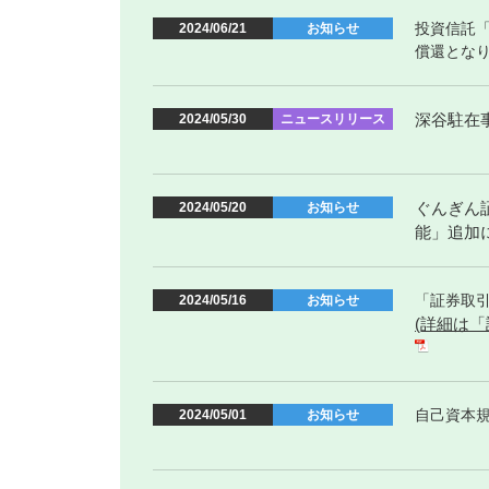
投資信託「
2024/06/21
お知らせ
償還とな
深谷駐在
2024/05/30
ニュースリリース
ぐんぎん
2024/05/20
お知らせ
能」追加
「証券取引
2024/05/16
お知らせ
(詳細は
自己資本規
2024/05/01
お知らせ