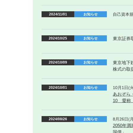
自己資本規
2024/11/01
お知らせ
東京証券
2024/10/25
お知らせ
東京地下
2024/10/09
お知らせ
株式の取
10月1日
2024/10/01
お知らせ
あおぞら・
10 愛称
8月26日
2024/08/26
お知らせ
2050年
国債」